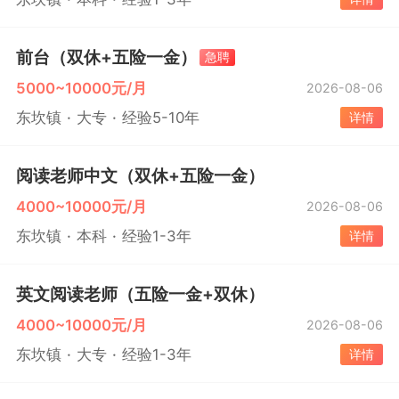
前台（双休+五险一金）
急聘
5000~10000元/月
2026-08-06
东坎镇
大专
经验5-10年
详情
阅读老师中文（双休+五险一金）
4000~10000元/月
2026-08-06
东坎镇
本科
经验1-3年
详情
英文阅读老师（五险一金+双休）
4000~10000元/月
2026-08-06
东坎镇
大专
经验1-3年
详情