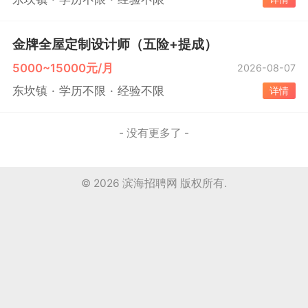
金牌全屋定制设计师（五险+提成）
5000~15000元/月
2026-08-07
东坎镇
学历不限
经验不限
详情
- 没有更多了 -
© 2026
滨海招聘网
版权所有.