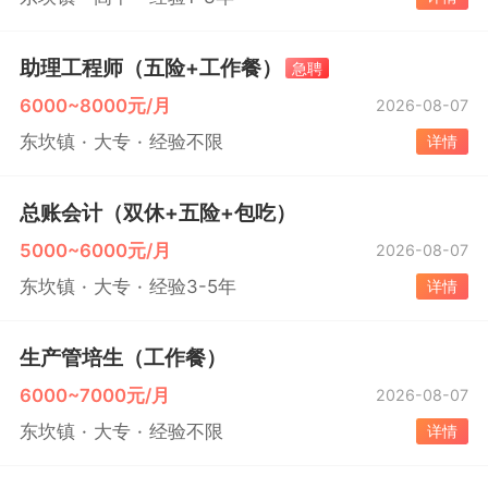
助理工程师（五险+工作餐）
急聘
6000~8000元/月
2026-08-07
东坎镇
大专
经验不限
详情
总账会计（双休+五险+包吃）
5000~6000元/月
2026-08-07
东坎镇
大专
经验3-5年
详情
生产管培生（工作餐）
6000~7000元/月
2026-08-07
东坎镇
大专
经验不限
详情