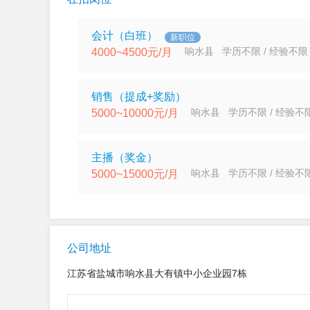
会计（白班）
新职位
响水县 学历不限 / 经验不限
4000~4500元/月
销售（提成+奖励）
响水县 学历不限 / 经验不
5000~10000元/月
主播（奖金）
响水县 学历不限 / 经验不
5000~15000元/月
公司地址
江苏省盐城市响水县大有镇中小企业园7栋