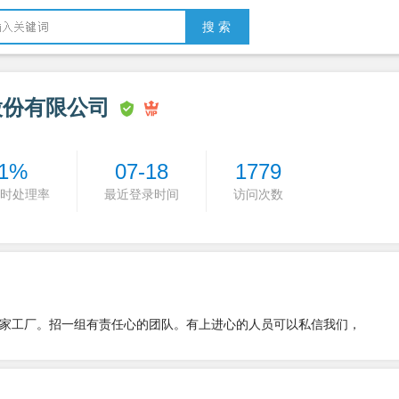
搜 索
股份有限公司
1%
07-18
1779
时处理率
最近登录时间
访问次数
家工厂。招一组有责任心的团队。有上进心的人员可以私信我们，