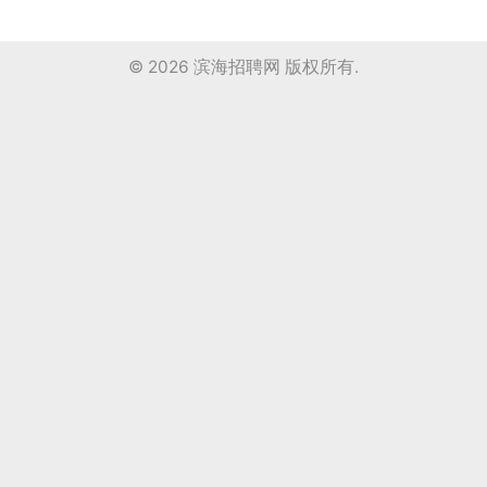
© 2026
滨海招聘网
版权所有.