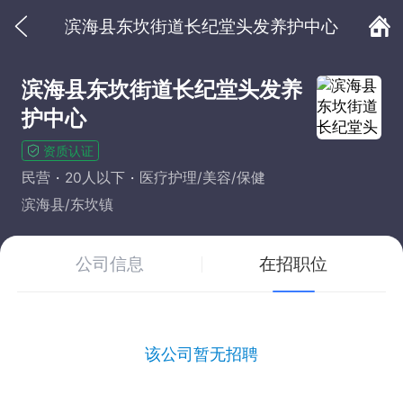
滨海县东坎街道长纪堂头发养护中心
滨海县东坎街道长纪堂头发养
护中心
资质认证
民营
20人以下
医疗护理/美容/保健
滨海县/东坎镇
公司信息
在招职位
该公司暂无招聘