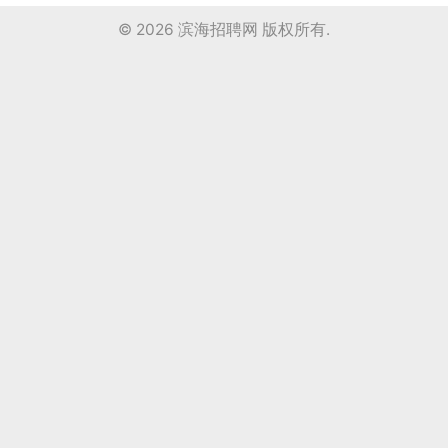
© 2026
滨海招聘网
版权所有.