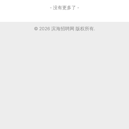
- 没有更多了 -
© 2026
滨海招聘网
版权所有.