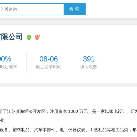
搜 索
有限公司
00%
08-06
391
时处理率
最近登录时间
访问次数
日，注册于江苏滨海经济开发区，注册资本 1000 万元，是一家以家电设计、
业。
设备、塑料制品、汽车零部件、电工仪器仪表、工艺礼品等相关品类，形成