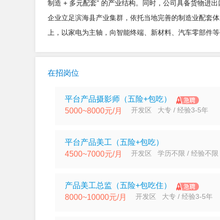
制造 + 多元配套” 的产业结构。同时，公司具备货物
企业立足滨海县产业集群，依托当地完善的制造业配套体
上，以家电为主轴，向智能终端、新材料、汽车零部件等
在招岗位
平台产品摄影师（五险+包吃）
开发区 大专 / 经验3-5年
5000~8000元/月
平台产品美工（五险+包吃）
开发区 学历不限 / 经验不限
4500~7000元/月
产品美工总监（五险+包吃住）
开发区 大专 / 经验3-5年
8000~10000元/月