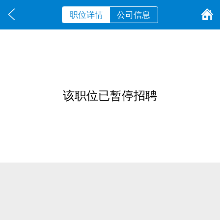
职位详情
公司信息
该职位已暂停招聘