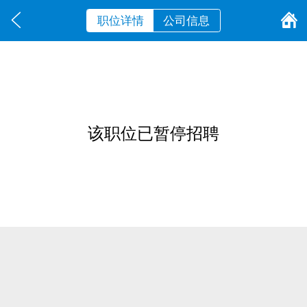
职位详情
公司信息
该职位已暂停招聘