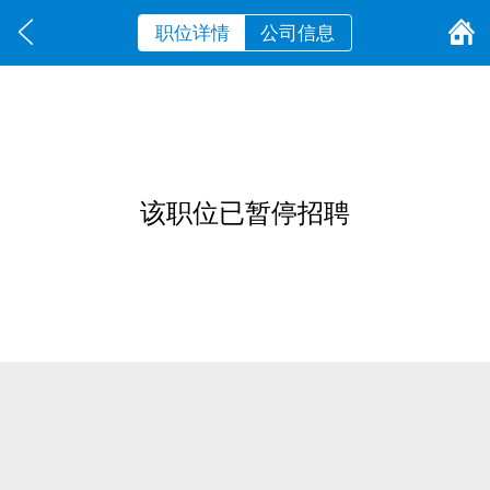
职位详情
公司信息
该职位已暂停招聘