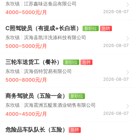
|
东坎镇
江苏鑫味达食品有限公司
2026-08-07
4000~5000元/月
C照驾驶员（有提成+长白班）
新职位
急聘
|
东坎镇
滨海县凯沣洗涤科技有限公司
2026-08-07
5000~5000元/月
三轮车送货工（餐补）
新职位
急聘
|
东坎镇
滨海佰特贸易有限公司
2026-08-07
5000~8000元/月
商务驾驶员（五险一金）
新职位
|
东坎镇
滨海震洲五醍浆酒业销售有限公司
2026-08-07
4000~4500元/月
危险品车队队长（五险）
急聘