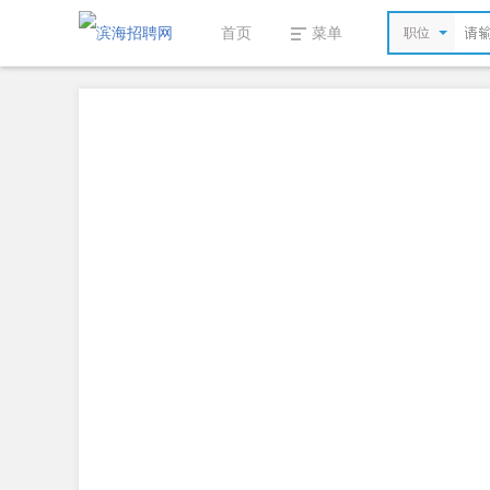
首页
菜单
职位