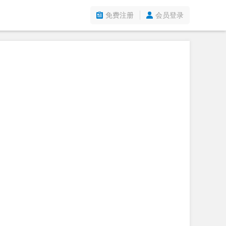
免费注册
会员登录