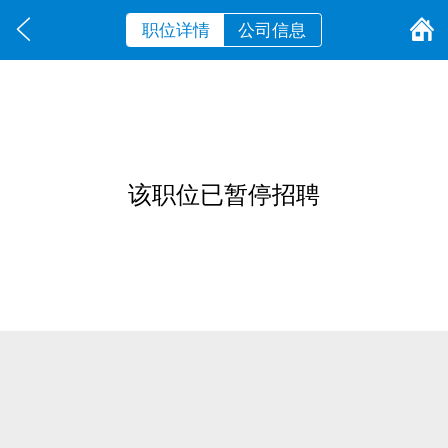
职位详情
公司信息
该职位已暂停招聘