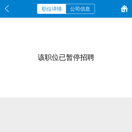
职位详情
公司信息
该职位已暂停招聘