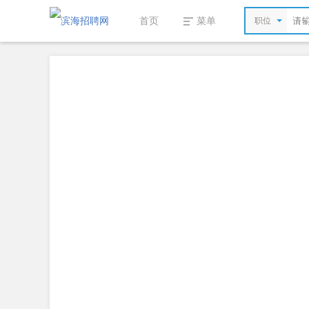
首页
菜单
职位