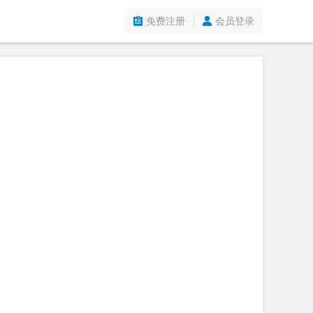
免费注册
会员登录