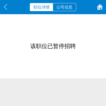
职位详情
公司信息
该职位已暂停招聘