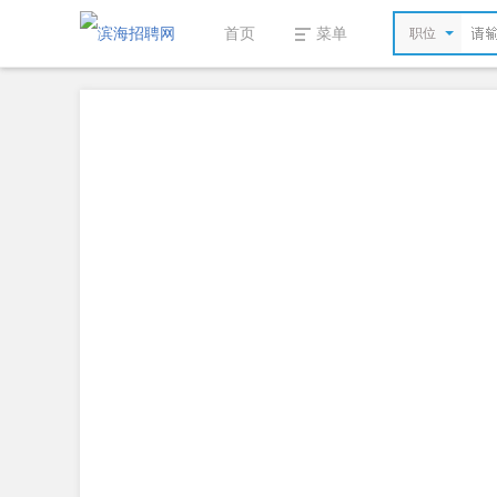
首页
菜单
职位