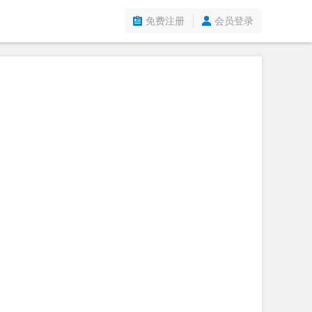
免费注册
会员登录