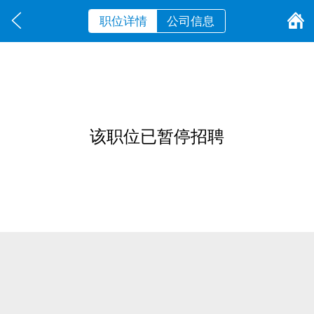
职位详情
公司信息
该职位已暂停招聘