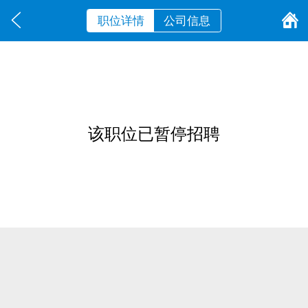
职位详情
公司信息
该职位已暂停招聘