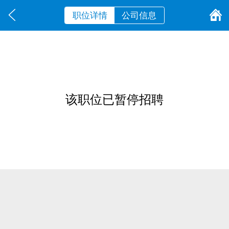
职位详情
公司信息
该职位已暂停招聘