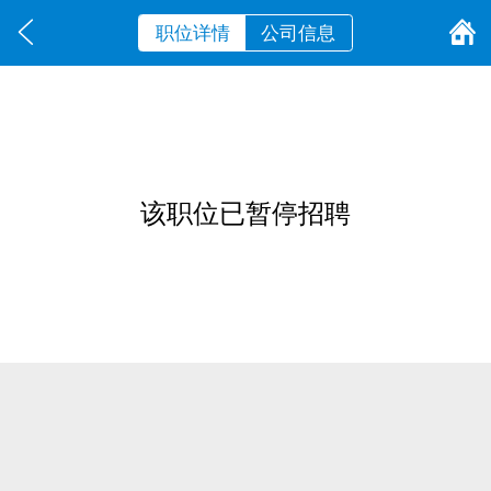
职位详情
公司信息
该职位已暂停招聘