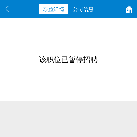
职位详情
公司信息
该职位已暂停招聘