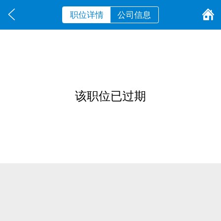
职位详情
公司信息
该职位已过期