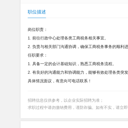
职位描述
岗位职责：
1. 前往行政中心处理各类工商税务相关事宜。
2. 负责与相关部门沟通协调，确保工商税务事务的顺利
任职要求：
1. 具备一定的会计基础知识，熟悉工商税务流程。
2. 有良好的沟通能力和协调能力，能够有效处理各类突
具体情况面议，有意向可电话联系！
招聘信息仅供参考，以企业实际招聘为准；
求职过程中请勿缴纳费用，谨防诈骗。如有不实，请立