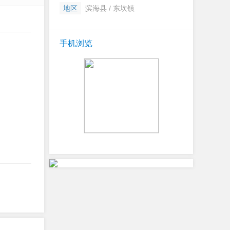
地区
滨海县 / 东坎镇
手机浏览