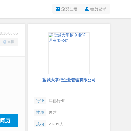
免费注册
会员登录
26-08-06
举报
盐城大掌柜企业管理有限公司
行业
其他行业
性质
民营
简历
规模
20-99人