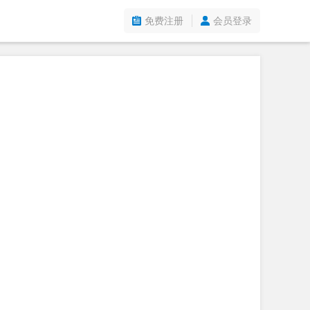
免费注册
会员登录