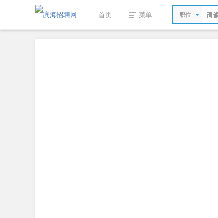
首页
菜单
职位