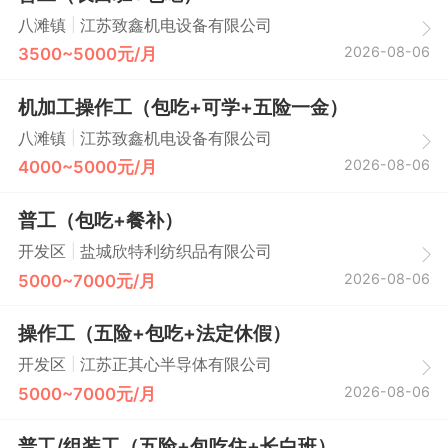
|
八滩镇
江苏致鑫机电设备有限公司
2026-08-06
3500~5000元/月
机加工操作工（包吃+可学+五险一金）
|
八滩镇
江苏致鑫机电设备有限公司
2026-08-06
4000~5000元/月
普工（包吃+餐补）
|
开发区
盐城欣特利纺织品有限公司
2026-08-06
5000~7000元/月
操作工（五险+包吃+法定休假）
|
开发区
江苏正其心半导体有限公司
2026-08-06
5000~7000元/月
普工/组装工（五险+包吃住+长白班）