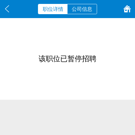
职位详情
公司信息
该职位已暂停招聘