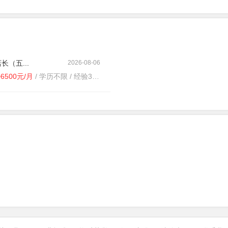
长（五...
2026-08-06
~6500元/月
/ 学历不限 / 经验3-5年