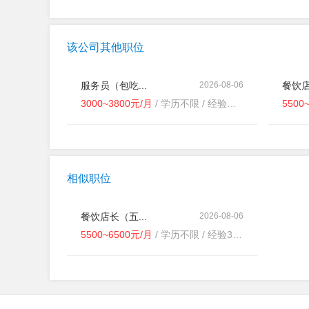
该公司其他职位
服务员（包吃...
2026-08-06
餐饮店
3000~3800元/月
/ 学历不限 / 经验不限
5500
相似职位
餐饮店长（五...
2026-08-06
5500~6500元/月
/ 学历不限 / 经验3-5年