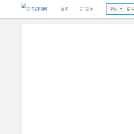
首页
菜单
职位