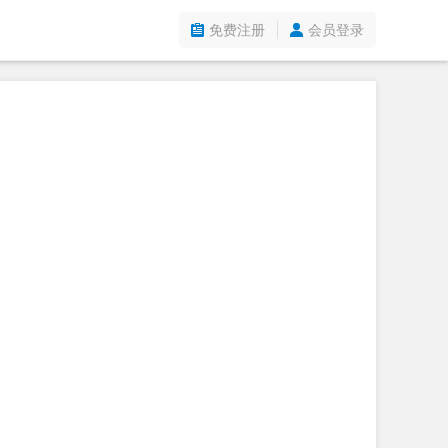
免费注册
会员登录