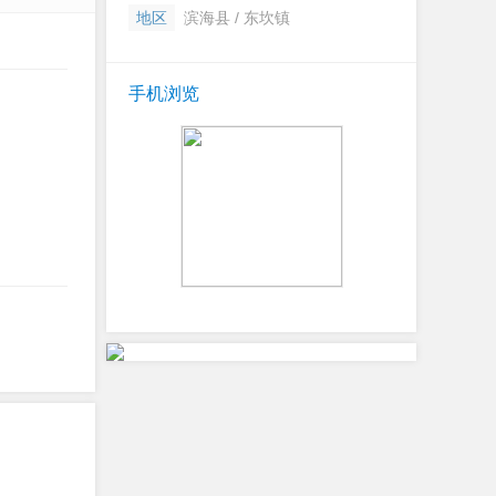
地区
滨海县 / 东坎镇
手机浏览