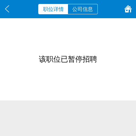
职位详情
公司信息
该职位已暂停招聘