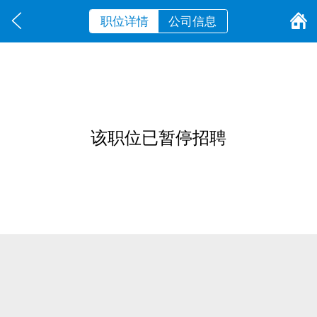
职位详情
公司信息
该职位已暂停招聘