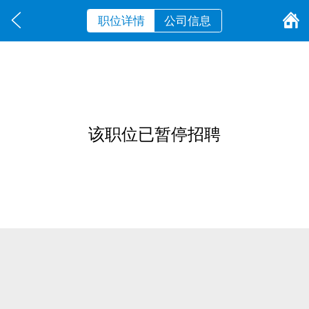
职位详情
公司信息
该职位已暂停招聘