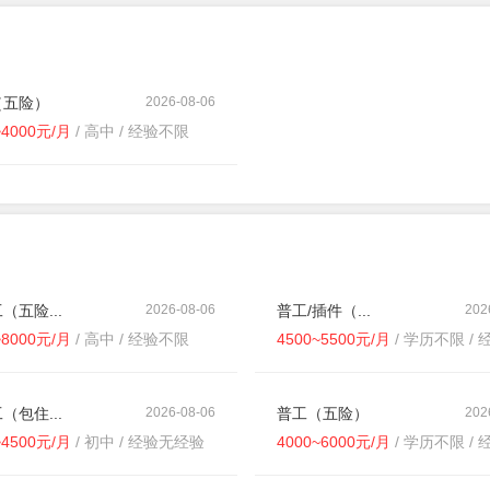
（五险）
2026-08-06
~4000元/月
/ 高中 / 经验不限
（五险...
2026-08-06
普工/插件（...
202
~8000元/月
/ 高中 / 经验不限
4500~5500元/月
/ 学历不限 / 经
（包住...
2026-08-06
普工（五险）
202
~4500元/月
/ 初中 / 经验无经验
4000~6000元/月
/ 学历不限 / 经