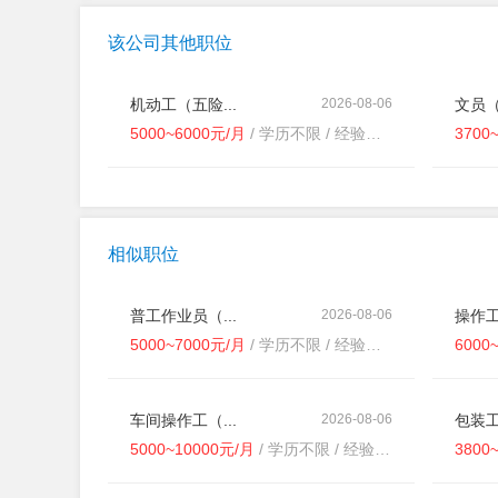
该公司其他职位
机动工（五险...
2026-08-06
文员
5000~6000元/月
/ 学历不限 / 经验不限
3700
相似职位
普工作业员（...
2026-08-06
操作工
5000~7000元/月
/ 学历不限 / 经验不限
6000
车间操作工（...
2026-08-06
包装工
5000~10000元/月
/ 学历不限 / 经验不限
3800