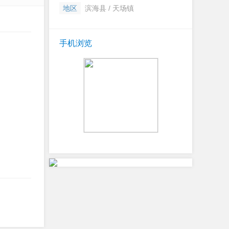
地区
滨海县 / 天场镇
手机浏览