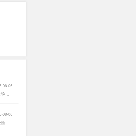
6-08-06
验不限
6-08-06
验不限