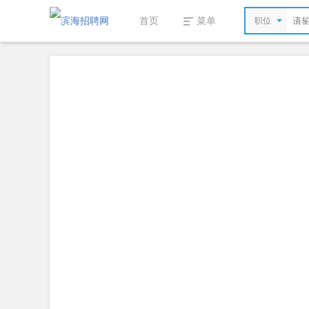
首页
菜单
职位