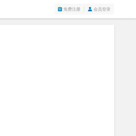
免费注册
会员登录