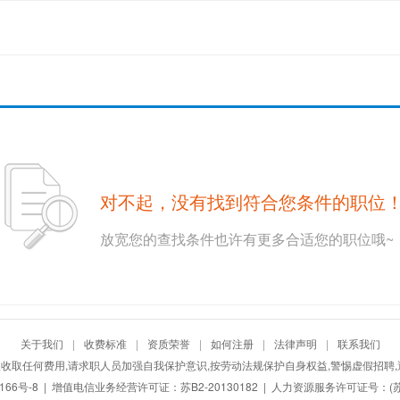
对不起，没有找到符合您条件的职位
放宽您的查找条件也许有更多合适您的职位哦~
关于我们
|
收费标准
|
资质荣誉
|
如何注册
|
法律声明
|
联系我们
收取任何费用,请求职人员加强自我保护意识,按劳动法规保护自身权益,警惕虚假招聘,
166号-8
| 增值电信业务经营许可证：苏B2-20130182 | 人力资源服务许可证号：(苏)人