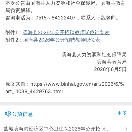
本次公告由滨海县人力资源和社会保障局、滨海县教育
局负责解释。
咨询电话为：0515～84222407，联系人：魏老师。
附件1：
滨海县2026年公开招聘教师岗位计划表
附件2：
滨海县2026年公开招聘教师职位表
滨海县人力资源和社会保障局
滨海县教育局
2026年6月5日
原文来自：https://www.binhai.gov.cn/art/2026/6/5/
art_11038_4429763.html
更多
公招信息
盐城滨海港经济区中心卫生院2026年公开招聘...