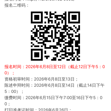
报名二维码：
报名时间：2026年6月8日至12日（截止12日下午5：0
0）；
资格初审时间：2026年6月8日至13日；
陈述申辩时间：2026年6月8日至14日（截止14日下午
5：00）；
缴费时间：2026年6月15日下午7:00至16日下午5：0
0；
打印准考证时间：2026年6月26日；