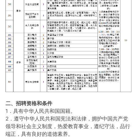
二、招聘资格和条件
1．具有中华人民共和国国籍。
2．遵守中华人民共和国宪法和法律，拥护中国共产党
领导和社会主义制度，热爱教育事业，遵纪守法，品行
端正，具有良好的道德素养。