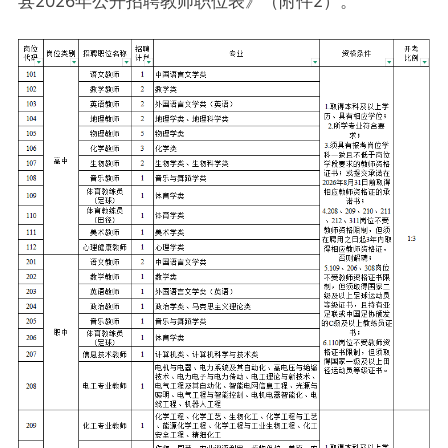
县2026年公开招聘教师职位表》（附件2）。