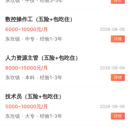
东坎镇
中技
经验3-5年
详情
数控操作工（五险+包吃住）
6000~10000元/月
2026-08-06
东坎镇
中专
经验1-3年
详情
人力资源主管（五险+包吃住）
8000~15000元/月
2026-08-06
东坎镇
本科
经验1-3年
详情
技术员（五险+包吃住）
5000~10000元/月
2026-08-06
东坎镇
大专
经验1-3年
详情