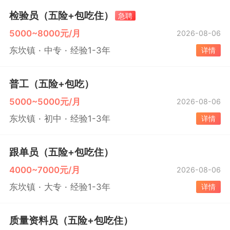
检验员（五险+包吃住）
急聘
5000~8000元/月
2026-08-06
东坎镇
中专
经验1-3年
详情
普工（五险+包吃）
5000~5000元/月
2026-08-06
东坎镇
初中
经验1-3年
详情
跟单员（五险+包吃住）
4000~7000元/月
2026-08-06
东坎镇
大专
经验1-3年
详情
质量资料员（五险+包吃住）