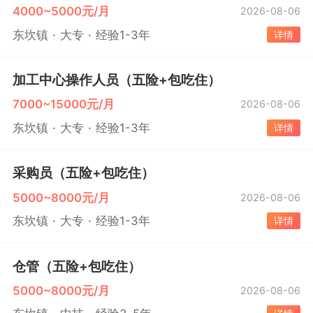
4000~5000元/月
2026-08-06
东坎镇
大专
经验1-3年
详情
加工中心操作人员（五险+包吃住）
7000~15000元/月
2026-08-06
东坎镇
大专
经验1-3年
详情
采购员（五险+包吃住）
5000~8000元/月
2026-08-06
东坎镇
大专
经验1-3年
详情
仓管（五险+包吃住）
5000~8000元/月
2026-08-06