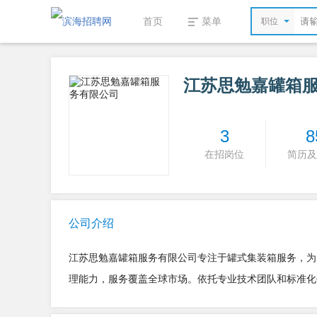
首页
菜单
职位
江苏思勉嘉罐箱
3
8
在招岗位
简历及
公司介绍
江苏思勉嘉罐箱服务有限公司专注于罐式集装箱服务，为
理能力，服务覆盖全球市场。依托专业技术团队和标准化