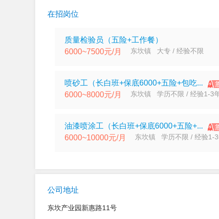
在招岗位
质量检验员（五险+工作餐）
东坎镇 大专 / 经验不限
6000~7500元/月
喷砂工（长白班+保底6000+五险+包吃...
东坎镇 学历不限 / 经验1-3
6000~8000元/月
油漆喷涂工（长白班+保底6000+五险+...
东坎镇 学历不限 / 经验1-
6000~10000元/月
公司地址
东坎产业园新惠路11号