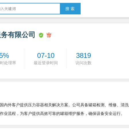
搜 索
服务有限公司
5%
07-10
3819
时处理率
最近登录时间
访问次数
国内外客户提供压力容器相关解决方案。公司具备罐箱检测、维修、清洗
作业流程，为客户提供高效可靠的罐箱维护服务，确保设备安全运行。