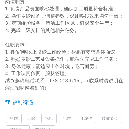
岗位职责：
1. 负责产品表面喷砂处理，确保加工质量符合标准；
2. 操作喷砂设备，调整参数，保证喷砂效果均匀一致；
3. 定期维护设备，清洁工作区域，确保安全生产；
4. 完成上级安排的其他相关任务。
任职要求：
1. 具备1年以上喷砂工作经验；身高有要求具体面议
2. 熟悉喷砂工艺及设备操作，能独立完成工作任务；
3. 身体健康，能适应工作环境，吃苦耐劳；
4. 工作认真负责，服从管理。
感兴趣请电话联系：13812139715，（联系时请说明在
滨海招聘网看到的）
福利待遇
单休
五险
包吃
包住
年终奖
绩效奖金