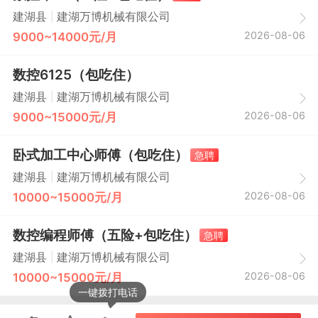
|
建湖县
建湖万博机械有限公司
2026-08-06
9000~14000元/月
数控6125（包吃住）
|
建湖县
建湖万博机械有限公司
2026-08-06
9000~15000元/月
卧式加工中心师傅（包吃住）
急聘
|
建湖县
建湖万博机械有限公司
2026-08-06
10000~15000元/月
数控编程师傅（五险+包吃住）
急聘
|
建湖县
建湖万博机械有限公司
2026-08-06
10000~15000元/月
一键拨打电话