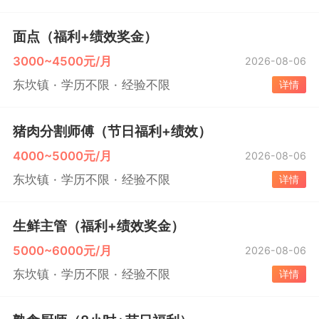
面点（福利+绩效奖金）
3000~4500元/月
2026-08-06
东坎镇
学历不限
经验不限
详情
猪肉分割师傅（节日福利+绩效）
4000~5000元/月
2026-08-06
东坎镇
学历不限
经验不限
详情
生鲜主管（福利+绩效奖金）
5000~6000元/月
2026-08-06
东坎镇
学历不限
经验不限
详情