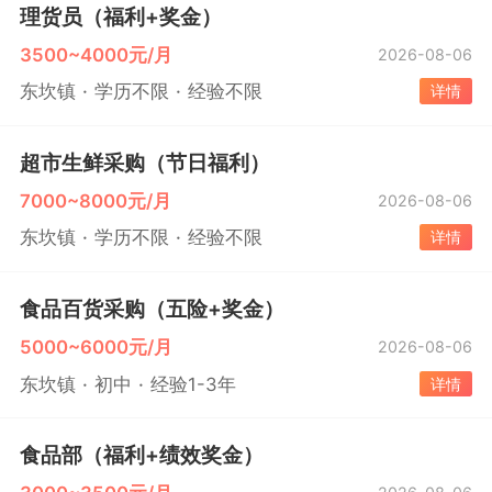
理货员（福利+奖金）
3500~4000元/月
2026-08-06
东坎镇
学历不限
经验不限
详情
超市生鲜采购（节日福利）
7000~8000元/月
2026-08-06
东坎镇
学历不限
经验不限
详情
食品百货采购（五险+奖金）
5000~6000元/月
2026-08-06
东坎镇
初中
经验1-3年
详情
食品部（福利+绩效奖金）