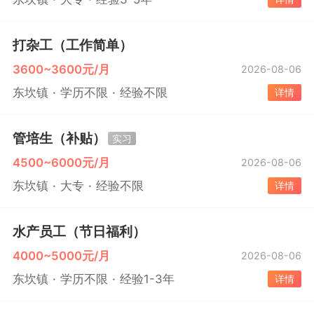
打杂工（工作简单）
3600~3600元/月
2026-08-06
东坎镇
学历不限
经验不限
详情
管培生（补贴）
实习
4500~6000元/月
2026-08-06
东坎镇
大专
经验不限
详情
水产员工（节日福利）
4000~5000元/月
2026-08-06
东坎镇
学历不限
经验1-3年
详情