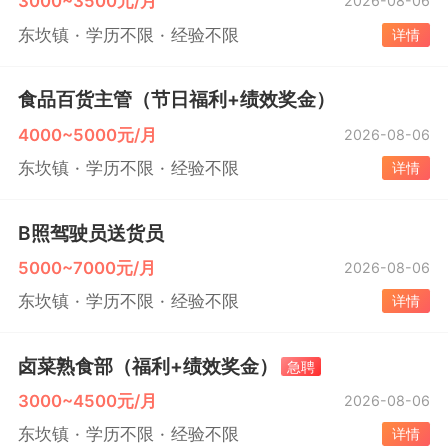
3000~3500元/月
2026-08-06
东坎镇
学历不限
经验不限
详情
食品百货主管（节日福利+绩效奖金）
4000~5000元/月
2026-08-06
东坎镇
学历不限
经验不限
详情
B照驾驶员送货员
5000~7000元/月
2026-08-06
东坎镇
学历不限
经验不限
详情
卤菜熟食部（福利+绩效奖金）
急聘
3000~4500元/月
2026-08-06
东坎镇
学历不限
经验不限
详情