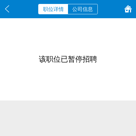
职位详情
公司信息
该职位已暂停招聘