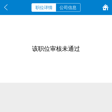
职位详情
公司信息
该职位审核未通过