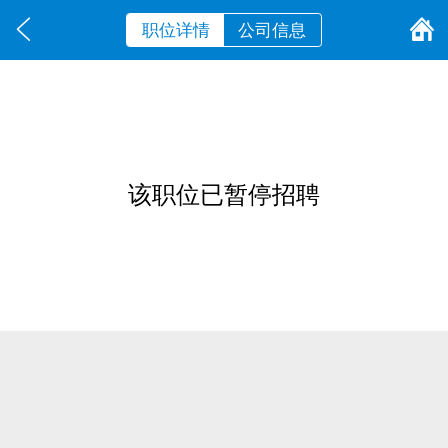
职位详情
公司信息
该职位已暂停招聘