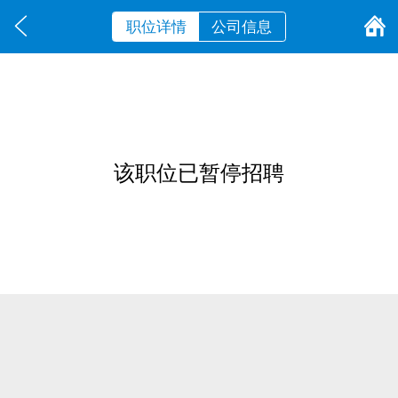
职位详情
公司信息
该职位已暂停招聘