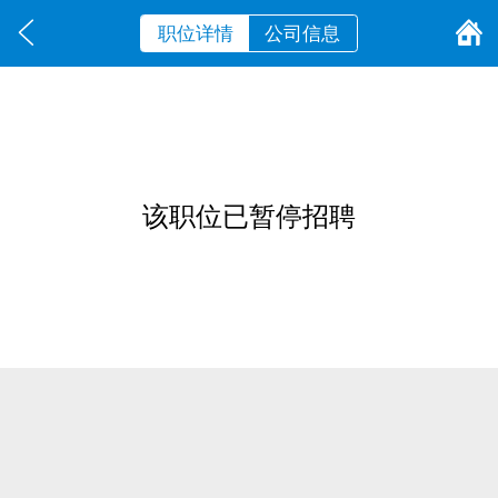
职位详情
公司信息
该职位已暂停招聘