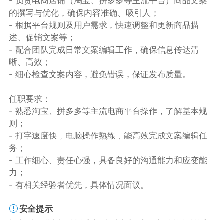
- 负责电商店铺（淘宝、拼多多等主流平台）商品文案
的撰写与优化，确保内容准确、吸引人；
- 根据平台规则及用户需求，快速调整和更新商品描
述、促销文案等；
- 配合团队完成日常文案编辑工作，确保信息传达清
晰、高效；
- 细心检查文案内容，避免错误，保证发布质量。
任职要求：
- 熟悉淘宝、拼多多等主流电商平台操作，了解基本规
则；
- 打字速度快，电脑操作熟练，能高效完成文案编辑任
务；
- 工作细心、责任心强，具备良好的沟通能力和应变能
力；
- 有相关经验者优先，具体情况面议。
安全提示