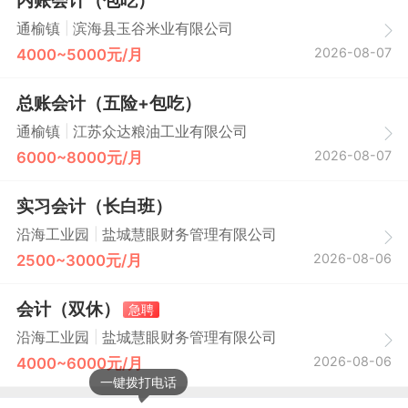
|
通榆镇
滨海县玉谷米业有限公司
2026-08-07
4000~5000元/月
总账会计（五险+包吃）
|
通榆镇
江苏众达粮油工业有限公司
2026-08-07
6000~8000元/月
实习会计（长白班）
|
沿海工业园
盐城慧眼财务管理有限公司
2026-08-06
2500~3000元/月
会计（双休）
急聘
|
沿海工业园
盐城慧眼财务管理有限公司
2026-08-06
4000~6000元/月
一键拨打电话