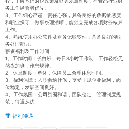
程，了解基础财税政策及财务规章制度，有食品行业财
务工作经验者优先。
3、工作细心严谨、责任心强，具备良好的数据敏感度
和职业操守，做事条理清晰，能独立完成各项财务核算
工作。
4、熟练使用办公软件及财务记账软件，具备良好的账
务处理能力。
薪资福利及工作时间
1、工作时间：长白班，每日8小时工作制，工作轻松无
熬夜加班，作息规律。
2、休息制度：单休，保障员工合理休息时间。
3、福利保障：入职缴纳社保，享受正规企业福利，岗
位稳定，发展空间良好。
4、工作氛围：公司氛围和谐，团队稳定，管理制度规
范，待遇从优。
福利待遇