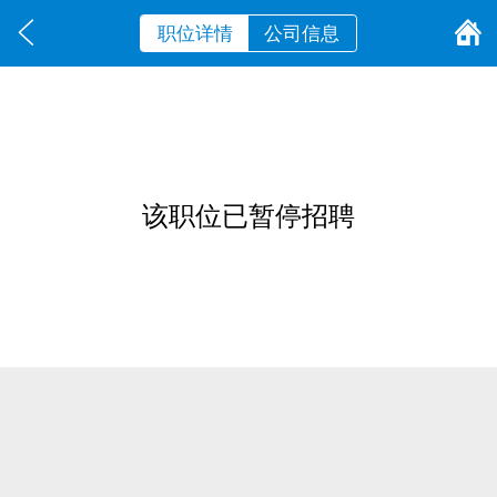
职位详情
公司信息
该职位已暂停招聘